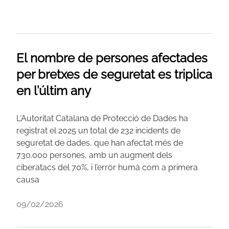
El nombre de persones afectades
per bretxes de seguretat es triplica
en l’últim any
L'Autoritat Catalana de Protecció de Dades ha
registrat el 2025 un total de 232 incidents de
seguretat de dades, que han afectat més de
730.000 persones, amb un augment dels
ciberatacs del 70%, i l’error humà com a primera
causa
09/02/2026