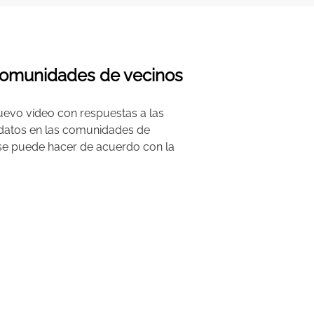
s comunidades de vecinos
uevo vídeo con respuestas a las
 datos en las comunidades de
o se puede hacer de acuerdo con la