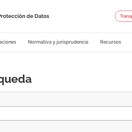
Protección de Datos
Trans
aciones
Normativa y jurisprudencia
Recursos
squeda