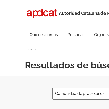
Autoridad Catalana de 
Quiénes somos
Personas
Organiz
Inicio
Resultados de bú