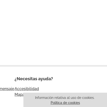
¿Necesitas ayuda?
 mensaje
Accesibilidad
Mapa web
Información relativa al uso de cookies.
Política de cookies