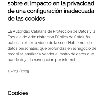
sobre el impacto en la privacidad
de una configuración inadecuada
de las cookies
La Autoridad Catalana de Protección de Datos y la
Escuela de Administración Pública de Cataluña
publican el sexto vídeo de la serie ‘Hablemos de
datos personales’, que profundiza en el negocio de
recopilar, analizar y vender el rastro de datos que
puede dejar la navegación por internet.
26/03/2025
Cookies