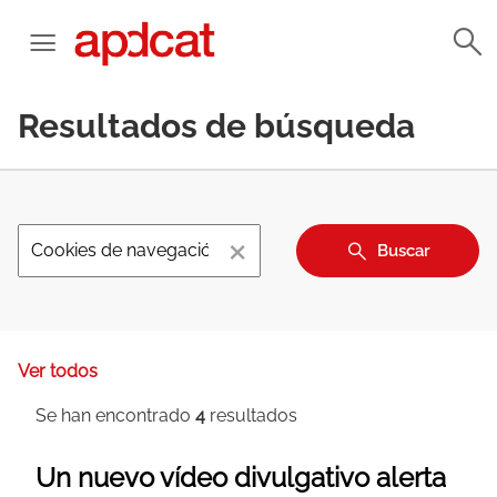
Resultados de búsqueda
×
Buscar
Ver todos
Se han encontrado
4
resultados
Un nuevo vídeo divulgativo alerta