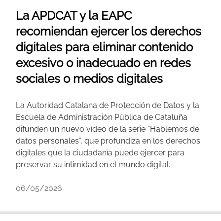
La APDCAT y la EAPC
recomiendan ejercer los derechos
digitales para eliminar contenido
excesivo o inadecuado en redes
sociales o medios digitales
La Autoridad Catalana de Protección de Datos y la
Escuela de Administración Pública de Cataluña
difunden un nuevo vídeo de la serie “Hablemos de
datos personales”, que profundiza en los derechos
digitales que la ciudadanía puede ejercer para
preservar su intimidad en el mundo digital.
06/05/2026