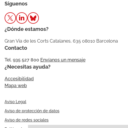
Síguenos
¿Dónde estamos?
Gran Via de les Corts Catalanes, 635 08010 Barcelona
Contacto
Tel. 935 527 800
Envíanos un mensaje
¿Necesitas ayuda?
Accesibilidad
Mapa web
Aviso Legal
Aviso de protección de datos
Aviso de redes sociales