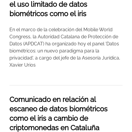
el uso limitado de datos
biométricos como el iris
En el marco de la celebración del Mobile World
Congress, la Autoridad Catalana de Protección de
Datos (APDCAT) ha organizado hoy el panel 'Datos
biométricos: un nuevo paradigma para la
privacidad', a cargo del jefe de la Asesoría Jurídica,
Xavier Urios
Comunicado en relación al
escaneo de datos biométricos
como el iris a cambio de
criptomonedas en Cataluña