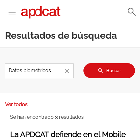
Resultados de búsqueda
×
Buscar
Ver todos
Se han encontrado
3
resultados
La APDCAT defiende en el Mobile