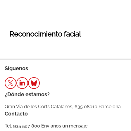
Reconocimiento facial
Síguenos
¿Dónde estamos?
Gran Via de les Corts Catalanes, 635 08010 Barcelona
Contacto
Tel. 935 527 800
Envíanos un mensaje