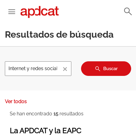
Resultados de búsqueda
×
Buscar
Ver todos
Se han encontrado
15
resultados
La APDCAT y la EAPC