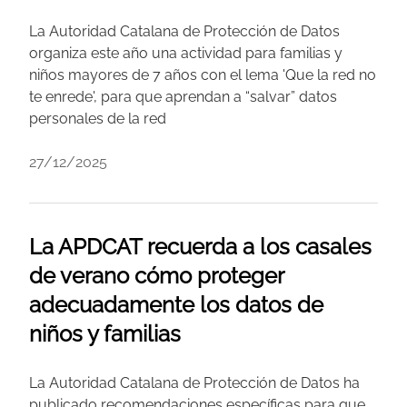
La Autoridad Catalana de Protección de Datos
organiza este año una actividad para familias y
niños mayores de 7 años con el lema 'Que la red no
te enrede', para que aprendan a “salvar” datos
personales de la red
27/12/2025
La APDCAT recuerda a los casales
de verano cómo proteger
adecuadamente los datos de
niños y familias
La Autoridad Catalana de Protección de Datos ha
publicado recomendaciones específicas para que