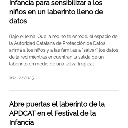
Infancia para sensibilizar a los
niños en un laberinto lleno de
datos
Bajo el lema ‘Que la red no te enrede’, el espacio de
la Autoridad Catalana de Protección de Datos
anima a los niños y a las familias a “salvar” los datos
de la red mientras encuentran la salida de un
laberinto en medio de una selva tropical
16/12/2025
Abre puertas el laberinto de la
APDCAT en el Festival de la
Infancia