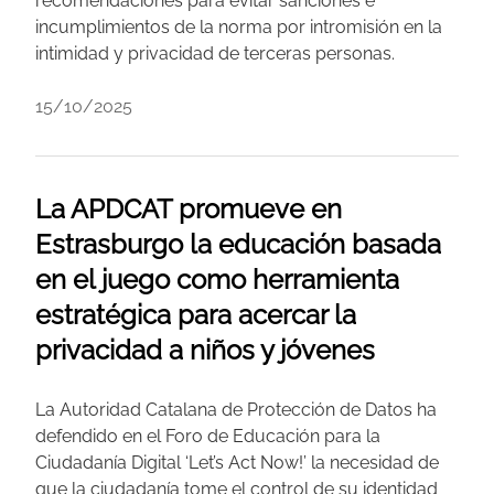
recomendaciones para evitar sanciones e
incumplimientos de la norma por intromisión en la
intimidad y privacidad de terceras personas.
15/10/2025
La APDCAT promueve en
Estrasburgo la educación basada
en el juego como herramienta
estratégica para acercar la
privacidad a niños y jóvenes
La Autoridad Catalana de Protección de Datos ha
defendido en el Foro de Educación para la
Ciudadanía Digital ‘Let’s Act Now!’ la necesidad de
que la ciudadanía tome el control de su identidad