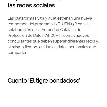
las redes sociales
Las plataformas SX3 y 3Cat estrenan una nueva
temporada del programa INFLUENX3R con la
colaboración de la Autoridad Catalana de
Protección de Datos (APDCAT), con 15 nuevos
concursantes que deben superar diferentes retos y,
al mismo tiempo, cuidar los datos personales que
comparten
Cuento ‘El tigre bondadoso’