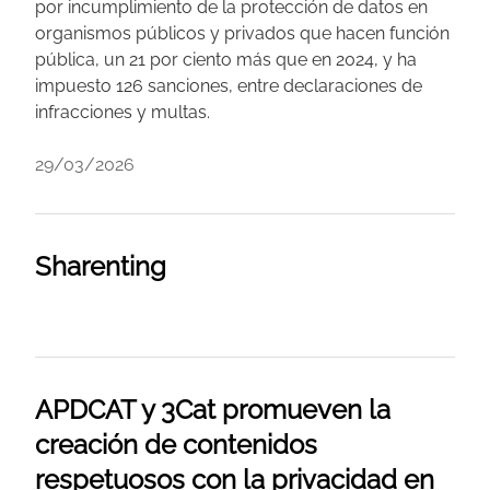
por incumplimiento de la protección de datos en
organismos públicos y privados que hacen función
pública, un 21 por ciento más que en 2024, y ha
impuesto 126 sanciones, entre declaraciones de
infracciones y multas.
29/03/2026
Sharenting
APDCAT y 3Cat promueven la
creación de contenidos
respetuosos con la privacidad en