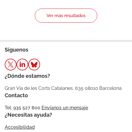
Ver más resultados
Síguenos
¿Dónde estamos?
Gran Via de les Corts Catalanes, 635 08010 Barcelona
Contacto
Tel. 935 527 800
Envíanos un mensaje
¿Necesitas ayuda?
Accesibilidad