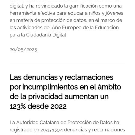
digital, y ha reivindicado la gamificación como una
herramienta efectiva para educar a niños y jóvenes
en materia de protección de datos, en el marco de
las actividades del Año Europeo de la Educación
para la Ciudadanía Digital
20/05/2025
Las denuncias y reclamaciones
por incumplimientos en el ámbito
de la privacidad aumentan un
123% desde 2022
La Autoridad Catalana de Protección de Datos ha
registrado en 2025 1.374 denuncias y reclamaciones