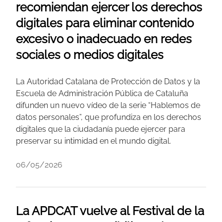
recomiendan ejercer los derechos
digitales para eliminar contenido
excesivo o inadecuado en redes
sociales o medios digitales
La Autoridad Catalana de Protección de Datos y la
Escuela de Administración Pública de Cataluña
difunden un nuevo vídeo de la serie “Hablemos de
datos personales”, que profundiza en los derechos
digitales que la ciudadanía puede ejercer para
preservar su intimidad en el mundo digital.
06/05/2026
La APDCAT vuelve al Festival de la