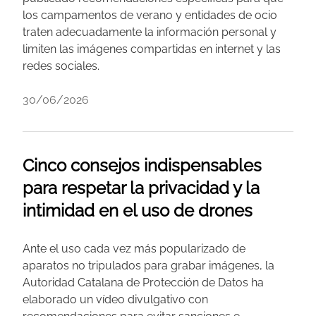
los campamentos de verano y entidades de ocio
traten adecuadamente la información personal y
limiten las imágenes compartidas en internet y las
redes sociales.
30/06/2026
Cinco consejos indispensables
para respetar la privacidad y la
intimidad en el uso de drones
Ante el uso cada vez más popularizado de
aparatos no tripulados para grabar imágenes, la
Autoridad Catalana de Protección de Datos ha
elaborado un vídeo divulgativo con