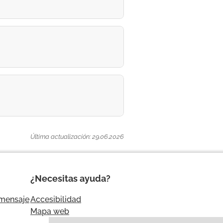
Última actualización: 29.06.2026
¿Necesitas ayuda?
 mensaje
Accesibilidad
Mapa web