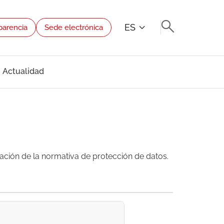
ES
parencia
Sede electrónica
Actualidad
ación de la normativa de protección de datos.