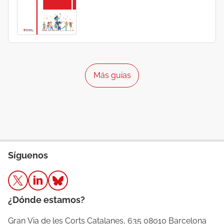
Más guias
Síguenos
¿Dónde estamos?
Gran Via de les Corts Catalanes, 635 08010 Barcelona