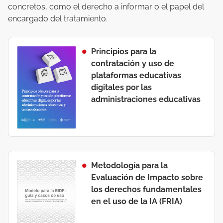
concretos, como el derecho a informar o el papel del
encargado del tratamiento.
Principios para la
contratación y uso de
plataformas educativas
digitales por las
administraciones educativas
Metodología para la
Evaluación de Impacto sobre
los derechos fundamentales
en el uso de la IA (FRIA)