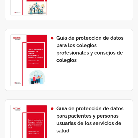
Guía de protección de datos
para los colegios
profesionales y consejos de
colegios
Guía de protección de datos
para pacientes y personas
usuarias de los servicios de
salud