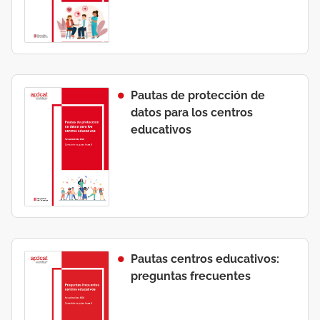
Pautas de protección de
datos para los centros
educativos
Pautas centros educativos:
preguntas frecuentes