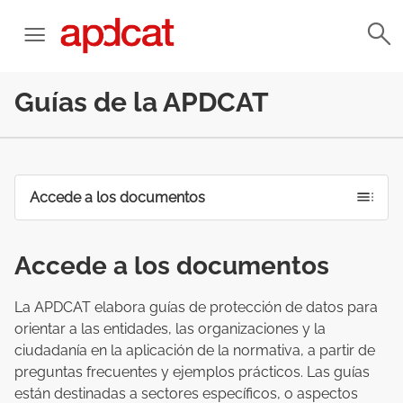
Guías de la APDCAT
Accede a los documentos
Accede a los documentos
La APDCAT elabora guías de protección de datos para
orientar a las entidades, las organizaciones y la
ciudadanía en la aplicación de la normativa, a partir de
preguntas frecuentes y ejemplos prácticos. Las guías
están destinadas a sectores específicos, o aspectos