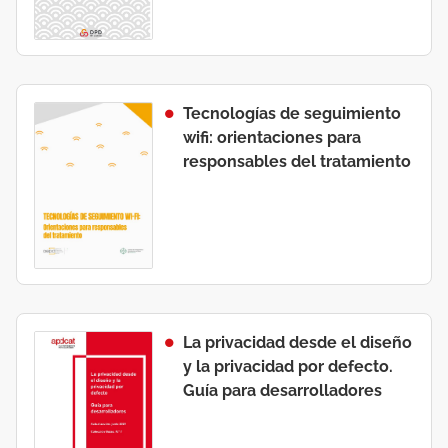
Tecnologías de seguimiento
wifi: orientaciones para
responsables del tratamiento
La privacidad desde el diseño
y la privacidad por defecto.
Guía para desarrolladores