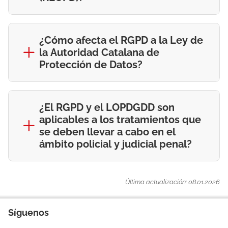
¿Cómo afecta el RGPD a la Ley de
la Autoridad Catalana de
Protección de Datos?
¿El RGPD y el LOPDGDD son
aplicables a los tratamientos que
se deben llevar a cabo en el
ámbito policial y judicial penal?
Última actualización: 08.01.2026
Síguenos