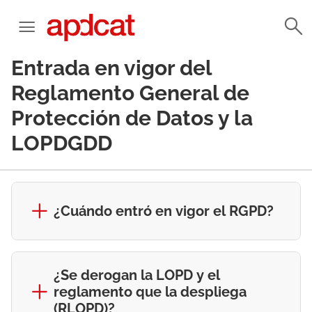
Entrada en vigor del
Reglamento General de
Protección de Datos y la
LOPDGDD
¿Cuándo entró en vigor el RGPD?
¿Se derogan la LOPD y el
reglamento que la despliega
(RLOPD)?