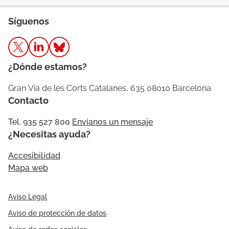
Síguenos
¿Dónde estamos?
Gran Via de les Corts Catalanes, 635 08010 Barcelona
Contacto
Tel. 935 527 800
Envíanos un mensaje
¿Necesitas ayuda?
Accesibilidad
Mapa web
Aviso Legal
Aviso de protección de datos