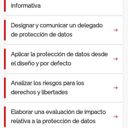
informativa
Designar y comunicar un delegado
de protección de datos
Aplicar la protección de datos desde
el diseño y por defecto
Analizar los riesgos para los
derechos y libertades
Elaborar una evaluación de impacto
relativa a la protección de datos