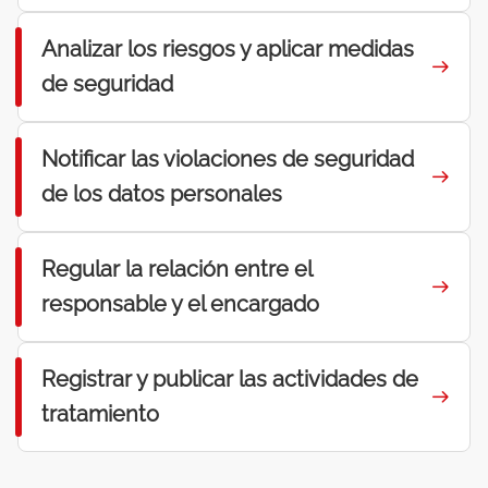
Analizar los riesgos y aplicar medidas
de seguridad
Notificar las violaciones de seguridad
de los datos personales
Regular la relación entre el
responsable y el encargado
Registrar y publicar las actividades de
tratamiento