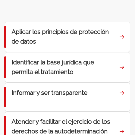
Aplicar los principios de protección
de datos
Identificar la base jurídica que
permita el tratamiento
Informar y ser transparente
Atender y facilitar el ejercicio de los
derechos de la autodeterminación