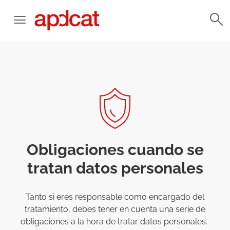
Obligaciones cuando se
tratan datos personales
Tanto si eres responsable como encargado del
tratamiento, debes tener en cuenta una serie de
obligaciones a la hora de tratar datos personales.