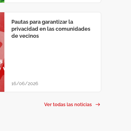
Pautas para garantizar la
privacidad en las comunidades
de vecinos
16/06/2026
Ver todas las noticias