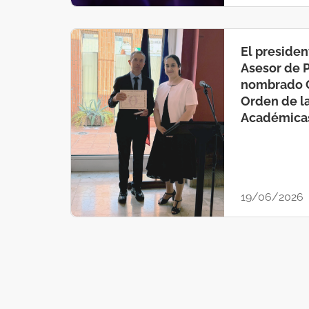
El presiden
Asesor de 
nombrado C
Orden de l
Académica
19/06/2026