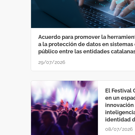
Acuerdo para promover la herramien
a la protección de datos en sistemas 
público entre las entidades catalanas
29/07/2026
El Festival 
en un espa
innovación 
inteligencia 
identidad d
08/07/2026