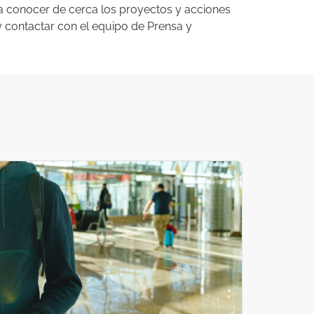
ra conocer de cerca los proyectos y acciones
 contactar con el equipo de Prensa y