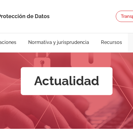
Protección de Datos
Trans
aciones
Normativa y jurisprudencia
Recursos
Actualidad