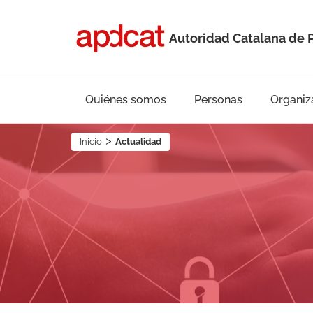
Autoridad Catalana de 
Quiénes somos
Personas
Organiz
Inicio
Actualidad