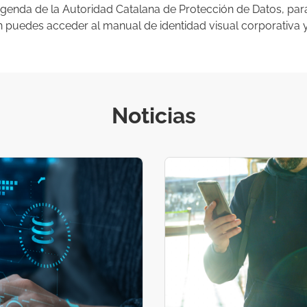
e agenda de la Autoridad Catalana de Protección de Datos, pa
puedes acceder al manual de identidad visual corporativa y
Noticias