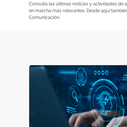
Consulta las últimas noticias y actividades d
en marcha más relevantes. Desde aquí también 
Comunicación.