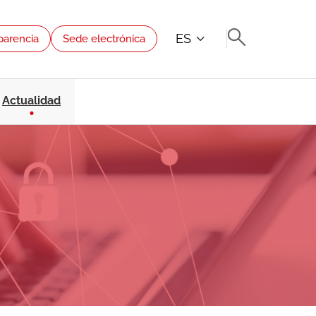
ES
parencia
Sede electrónica
Actualidad