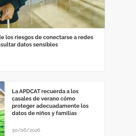
e los riesgos de conectarse a redes
nsultar datos sensibles
La APDCAT recuerda a los
casales de verano cómo
proteger adecuadamente los
datos de niños y familias
30/06/2026