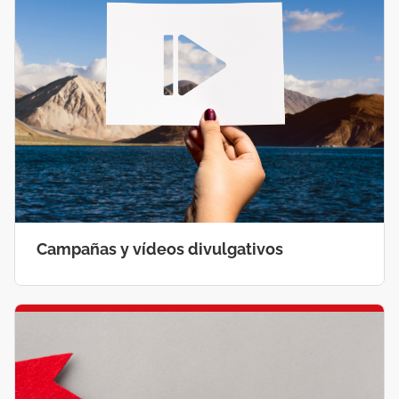
Campañas y vídeos divulgativos