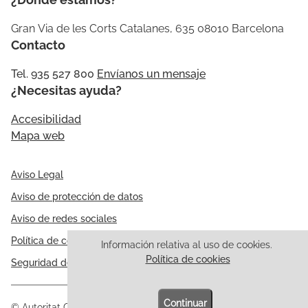
Gran Via de les Corts Catalanes, 635 08010 Barcelona
Contacto
Tel. 935 527 800
Envíanos un mensaje
¿Necesitas ayuda?
Accesibilidad
Mapa web
Aviso Legal
Aviso de protección de datos
Aviso de redes sociales
Política de cookies
Información relativa al uso de cookies.
Política de cookies
Seguridad de la información
Continuar
© Autoritat Catalana de Protecció de Dades