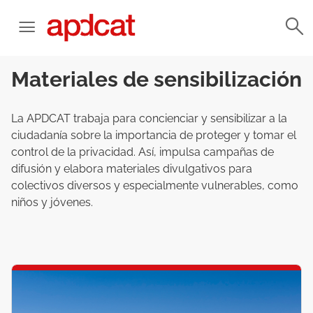
Materiales de sensibilización
La APDCAT trabaja para concienciar y sensibilizar a la
ciudadanía sobre la importancia de proteger y tomar el
control de la privacidad. Así, impulsa campañas de
difusión y elabora materiales divulgativos para
colectivos diversos y especialmente vulnerables, como
niños y jóvenes.