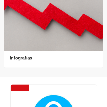
Infografías