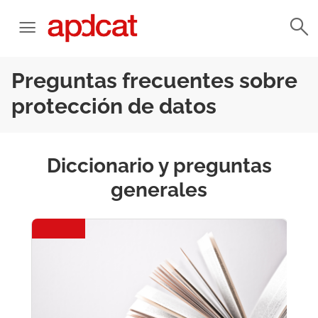
Preguntas frecuentes sobre
protección de datos
Diccionario y preguntas
generales