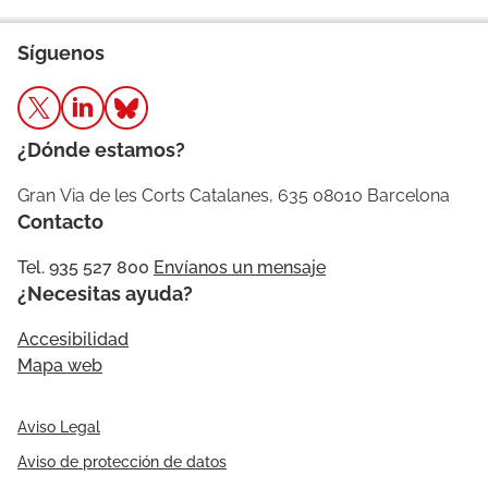
Síguenos
¿Dónde estamos?
Gran Via de les Corts Catalanes, 635 08010 Barcelona
Contacto
Tel. 935 527 800
Envíanos un mensaje
¿Necesitas ayuda?
Accesibilidad
Mapa web
Aviso Legal
Aviso de protección de datos