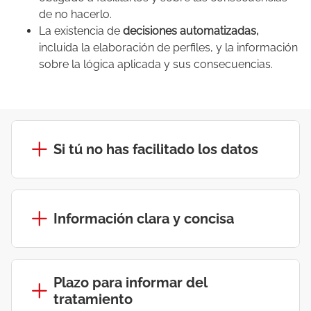
de no hacerlo.
La existencia de
decisiones automatizadas,
incluida la elaboración de perfiles, y la información
sobre la lógica aplicada y sus consecuencias.
Si tú no has facilitado los datos
Información clara y concisa
Plazo para informar del
tratamiento