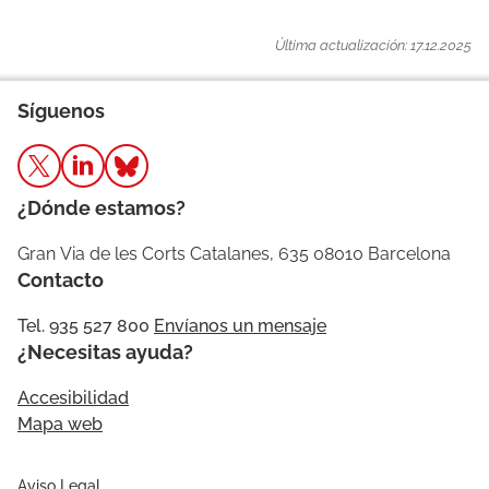
Última actualización: 17.12.2025
Síguenos
¿Dónde estamos?
Gran Via de les Corts Catalanes, 635 08010 Barcelona
Contacto
Tel. 935 527 800
Envíanos un mensaje
¿Necesitas ayuda?
Accesibilidad
Mapa web
Aviso Legal