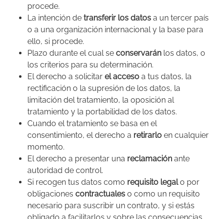
procede.
La intención de
transferir los datos
a un tercer país
o a una organización internacional y la base para
ello, si procede.
Plazo durante el cual se
conservarán
los datos, o
los criterios para su determinación.
El derecho a solicitar
el acceso
a tus datos, la
rectificación o la supresión de los datos, la
limitación del tratamiento, la oposición al
tratamiento y la portabilidad de los datos.
Cuando el tratamiento se basa en el
consentimiento, el derecho a
retirarlo
en cualquier
momento.
El derecho a presentar una
reclamación
ante
autoridad de control.
Si recogen tus datos como
requisito legal
o por
obligaciones
contractuales
o como un requisito
necesario para suscribir un contrato, y si estás
obligado a facilitarlos y sobre las consecuencias