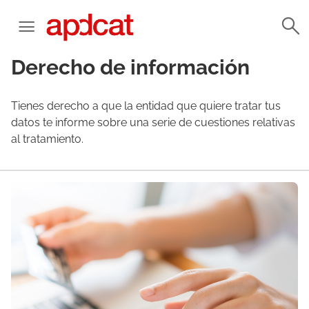
Derecho de información
Tienes derecho a que la entidad que quiere tratar tus
datos te informe sobre una serie de cuestiones relativas
al tratamiento.