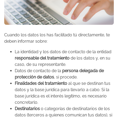
Cuando los datos los has facilitado tú directamente, te
deben informar sobre:
La identidad y los datos de contacto de la entidad
responsable del tratamiento
de los datos y, en su
caso, de su representante.
Datos de contacto de la
persona delegada de
protección de datos
, si procede.
Finalidades del tratamiento
al que se destinan tus
datos y la base jurídica para llevarlo a cabo. Si la
base jurídica es el interés legítimo, es necesario
concretarlo.
Destinatarios
o categorías de destinatarios de los
datos (terceros a quienes comunican tus datos), si