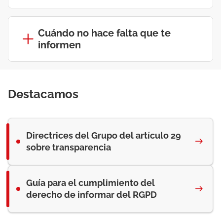
Cuándo no hace falta que te
informen
Destacamos
Directrices del Grupo del artículo 29
sobre transparencia
Guía para el cumplimiento del
derecho de informar del RGPD