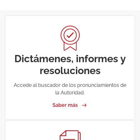
Dictámenes, informes y
resoluciones
Accede al buscador de los pronunciamientos de
la Autoridad.
Saber más