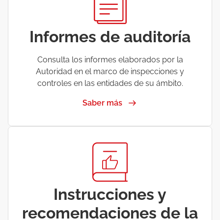
Informes de auditoría
Consulta los informes elaborados por la
Autoridad en el marco de inspecciones y
controles en las entidades de su ámbito.
Saber más
Instrucciones y
recomendaciones de la