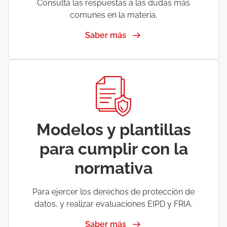
Consulta las respuestas a las dudas más
comunes en la materia.
Saber más
Modelos y plantillas
para cumplir con la
normativa
Para ejercer los derechos de protección de
datos, y realizar evaluaciones EIPD y FRIA.
Saber más