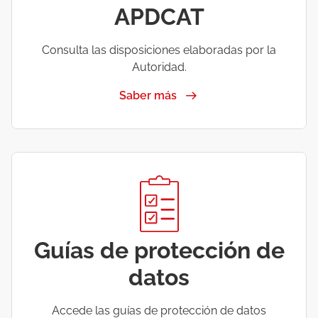
APDCAT
Consulta las disposiciones elaboradas por la
Autoridad.
Saber más
Guías de protección de
datos
Accede las guías de protección de datos