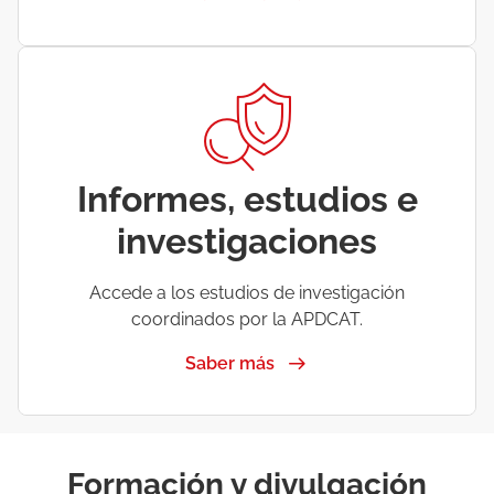
Informes, estudios e
investigaciones
Accede a los estudios de investigación
coordinados por la APDCAT.
Saber más
Formación y divulgación