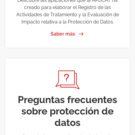
Descubre las aplicaciones que la APDCAT ha
creado para elaborar el Registro de las
Actividades de Tratamiento y la Evaluación de
Impacto relativa a la Protección de Datos.
Saber más
Preguntas frecuentes
sobre protección de
datos