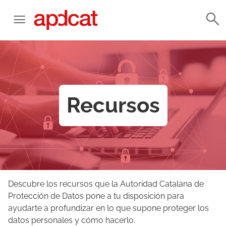
Recursos
Descubre los recursos que la Autoridad Catalana de
Protección de Datos pone a tu disposición para
ayudarte a profundizar en lo que supone proteger los
datos personales y cómo hacerlo.