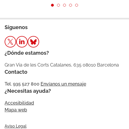
Síguenos
¿Dónde estamos?
Gran Via de les Corts Catalanes, 635 08010 Barcelona
Contacto
Tel. 935 527 800
Envíanos un mensaje
¿Necesitas ayuda?
Accesibilidad
Mapa web
Aviso Legal