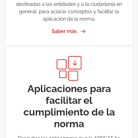
destinadas a las entidades y a la ciudadanía en
general, para aclarar conceptos y facilitar la
aplicación de la norma.
Saber más
Aplicaciones para
facilitar el
cumplimiento de la
norma