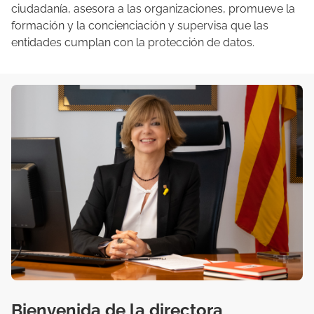
ciudadanía, asesora a las organizaciones, promueve la
formación y la concienciación y supervisa que las
entidades cumplan con la protección de datos.
Bienvenida de la directora