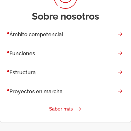
Sobre nosotros
Ámbito competencial
Funciones
Estructura
Proyectos en marcha
Saber más