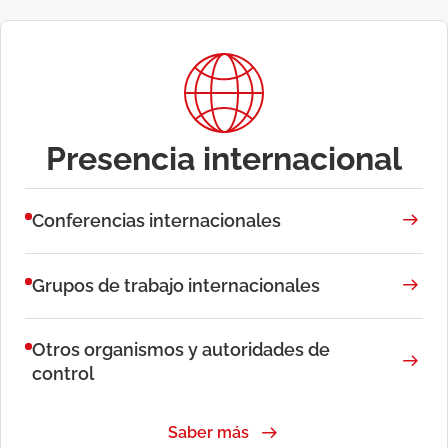
Presencia internacional
Conferencias internacionales
Grupos de trabajo internacionales
Otros organismos y autoridades de
control
Saber más