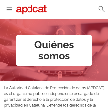
Quiénes
somos
La Autoridad Catalana de Protección de datos (APDCAT)
es el organismo público independiente encargado de
garantizar el derecho a la protección de datos y la
privacidad en Cataluña. Defiende los derechos de la