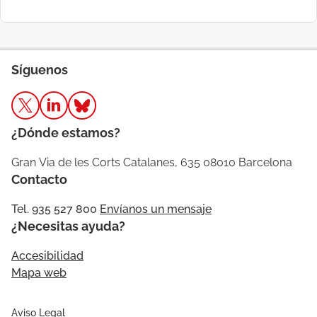
Síguenos
¿Dónde estamos?
Gran Via de les Corts Catalanes, 635 08010 Barcelona
Contacto
Tel. 935 527 800
Envíanos un mensaje
¿Necesitas ayuda?
Accesibilidad
Mapa web
Aviso Legal