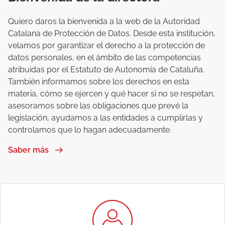
Quiero daros la bienvenida a la web de la Autoridad
Catalana de Protección de Datos. Desde esta institución,
velamos por garantizar el derecho a la protección de
datos personales, en el ámbito de las competencias
atribuidas por el Estatuto de Autonomía de Cataluña.
También informamos sobre los derechos en esta
materia, cómo se ejercen y qué hacer si no se respetan,
asesoramos sobre las obligaciones que prevé la
legislación, ayudamos a las entidades a cumplirlas y
controlamos que lo hagan adecuadamente.
Saber más