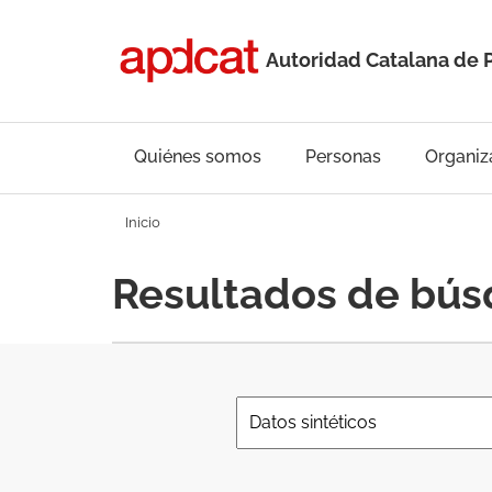
Autoridad Catalana de 
Quiénes somos
Personas
Organiz
Inicio
Resultados de bú