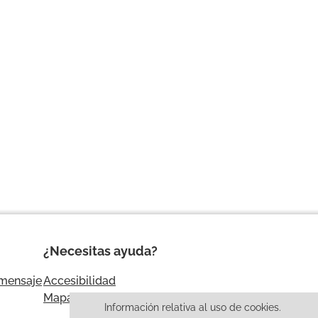
¿Necesitas ayuda?
 mensaje
Accesibilidad
Mapa web
Información relativa al uso de cookies.