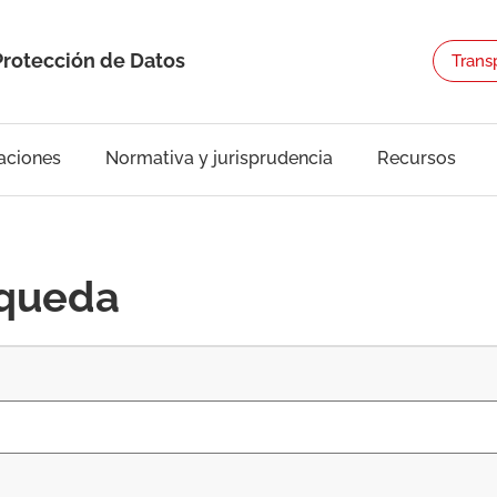
Protección de Datos
Trans
aciones
Normativa y jurisprudencia
Recursos
squeda