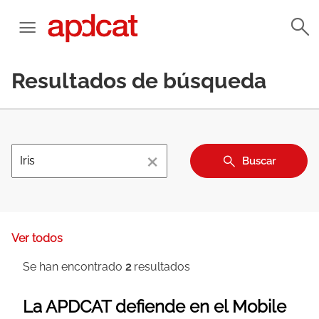
Resultados de búsqueda
×
Buscar
Ver todos
Se han encontrado
2
resultados
La APDCAT defiende en el Mobile