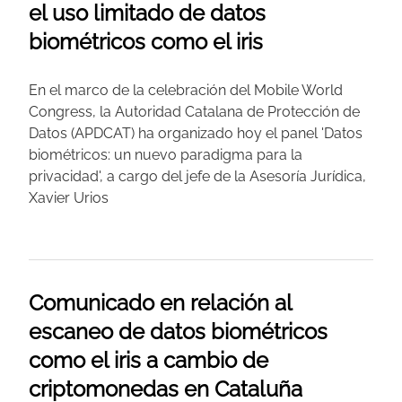
el uso limitado de datos
biométricos como el iris
En el marco de la celebración del Mobile World
Congress, la Autoridad Catalana de Protección de
Datos (APDCAT) ha organizado hoy el panel 'Datos
biométricos: un nuevo paradigma para la
privacidad', a cargo del jefe de la Asesoría Jurídica,
Xavier Urios
Comunicado en relación al
escaneo de datos biométricos
como el iris a cambio de
criptomonedas en Cataluña