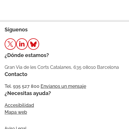
Síguenos
¿Dónde estamos?
Gran Via de les Corts Catalanes, 635 08010 Barcelona
Contacto
Tel. 935 527 800
Envíanos un mensaje
¿Necesitas ayuda?
Accesibilidad
Mapa web
Aviso Legal