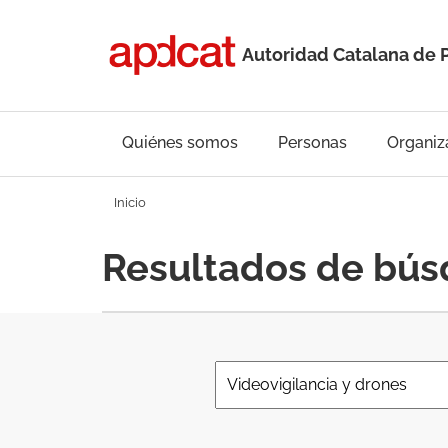
Autoridad Catalana de 
Quiénes somos
Personas
Organiz
Inicio
Resultados de bú