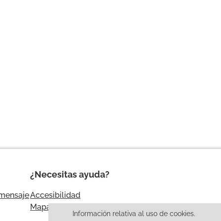
¿Necesitas ayuda?
 mensaje
Accesibilidad
Mapa web
Información relativa al uso de cookies.