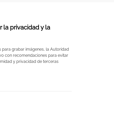
la privacidad y la
s para grabar imágenes, la Autoridad
ivo con recomendaciones para evitar
imidad y privacidad de terceras