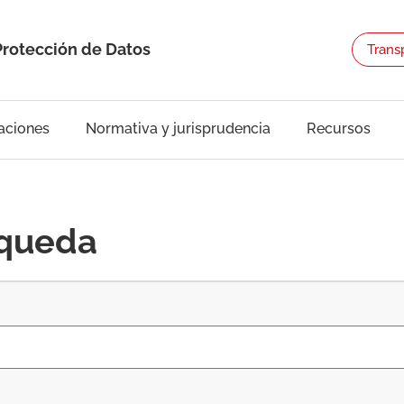
Protección de Datos
Trans
aciones
Normativa y jurisprudencia
Recursos
squeda