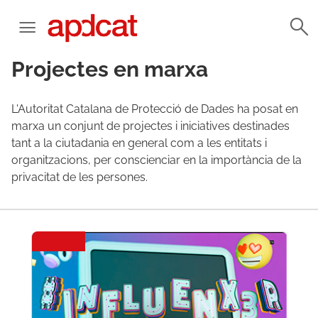
Projectes en marxa
L'Autoritat Catalana de Protecció de Dades ha posat en
marxa un conjunt de projectes i iniciatives destinades
tant a la ciutadania en general com a les entitats i
organitzacions, per conscienciar en la importància de la
privacitat de les persones.