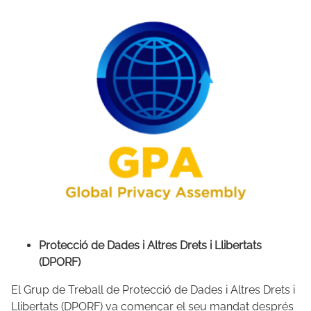
Protecció de Dades i Altres Drets i Llibertats
(DPORF)
El Grup de Treball de Protecció de Dades i Altres Drets i
Llibertats (DPORF) va començar el seu mandat després