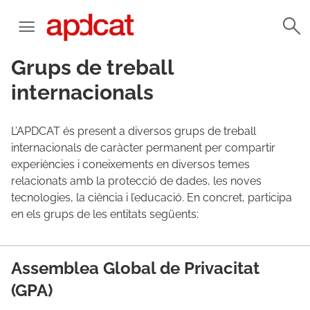
Grups de treball
internacionals
L’APDCAT és present a diversos grups de treball
internacionals de caràcter permanent per compartir
experiències i coneixements en diversos temes
relacionats amb la protecció de dades, les noves
tecnologies, la ciència i l’educació. En concret, participa
en els grups de les entitats següents:
Assemblea Global de Privacitat
(GPA)