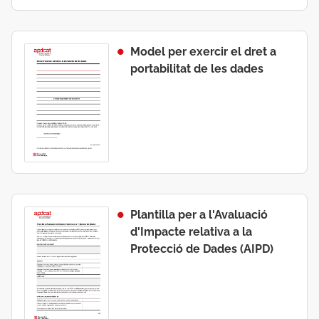
Model per exercir el dret a
portabilitat de les dades
Plantilla per a l'Avaluació
d'Impacte relativa a la
Protecció de Dades (AIPD)