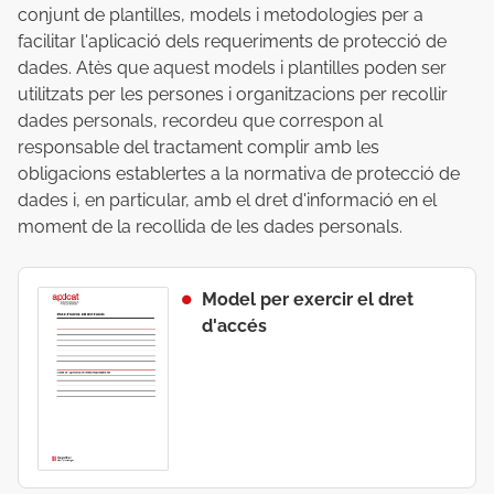
conjunt de plantilles, models i metodologies per a
facilitar l'aplicació dels requeriments de protecció de
dades. Atès que aquest models i plantilles poden ser
utilitzats per les persones i organitzacions per recollir
dades personals, recordeu que correspon al
responsable del tractament complir amb les
obligacions establertes a la normativa de protecció de
dades i, en particular, amb el dret d'informació en el
moment de la recollida de les dades personals.
Model per exercir el dret
d'accés