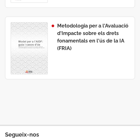
Metodologia per a l'Avaluació
d'Impacte sobre els drets
fonamentals en l'ús de la IA
(FRIA)
Segueix-nos