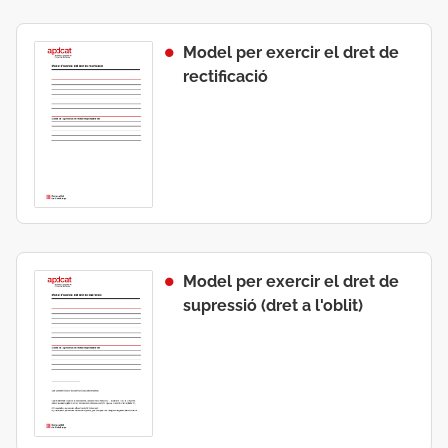
Model per exercir el dret de
rectificació
Model per exercir el dret de
supressió (dret a l'oblit)