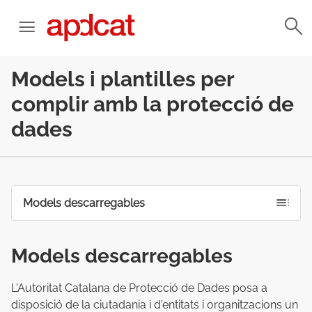
Models i plantilles per
complir amb la protecció de
dades
Models descarregables
Models descarregables
L'Autoritat Catalana de Protecció de Dades posa a
disposició de la ciutadania i d'entitats i organitzacions un