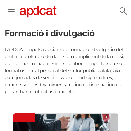
Formació i divulgació
L’APDCAT impulsa accions de formació i divulgació del
dret a la protecció de dades en compliment de la missió
que té encomanada. Per això elabora i imparteix cursos
formatius per al personal del sector públic català, així
com jornades de sensibilització, i participa en fires,
congressos i esdeveniments nacionals i internacionals
per arribar a col·lectius concrets.