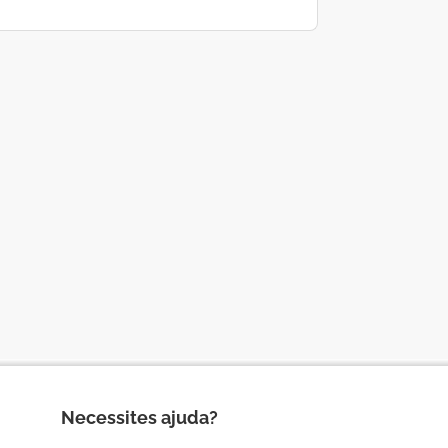
Necessites ajuda?