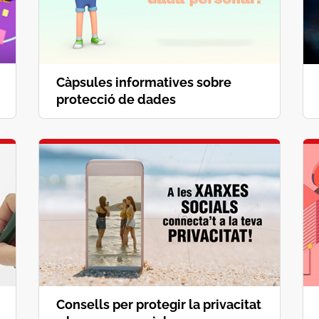
Càpsules informatives sobre
protecció de dades
Consells per protegir la privacitat