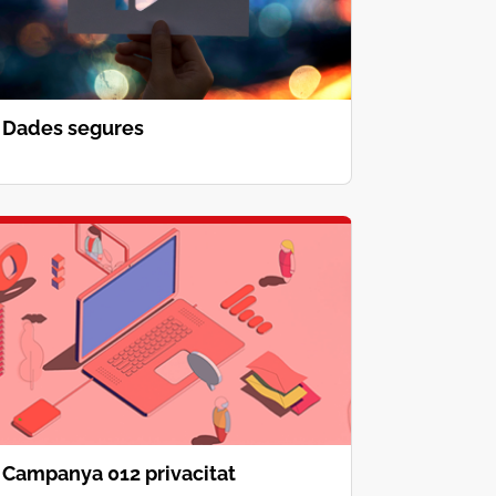
Dades segures
Campanya 012 privacitat