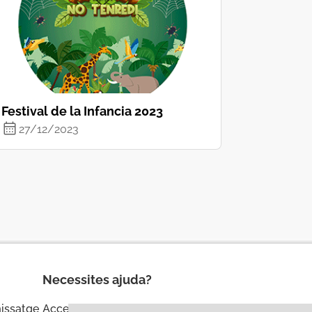
Festival de la Infancia 2023
27/12/2023
Necessites ajuda?
missatge
Accessibilitat