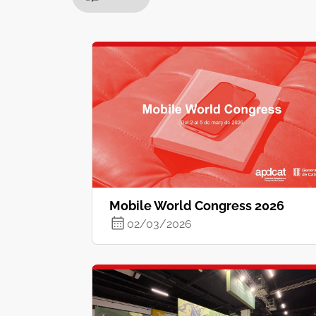
Mobile World Congress 2026
02/03/2026