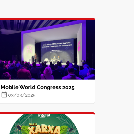
Mobile World Congress 2025
03/03/2025