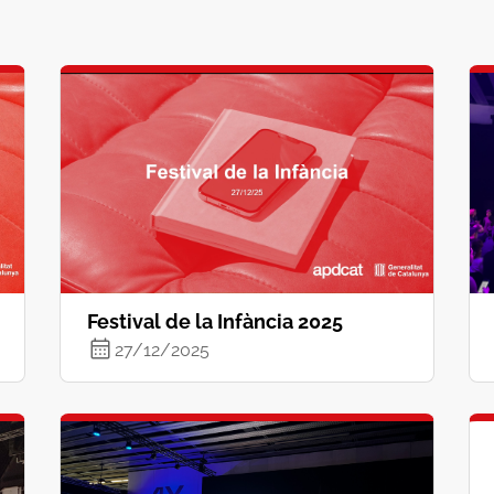
Festival de la Infància 2025
27/12/2025