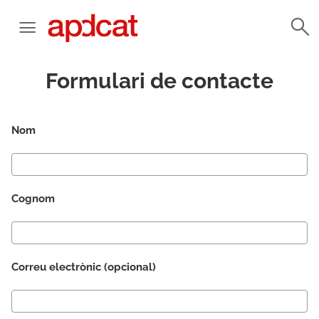
Formulari de contacte
Nom
Cognom
Correu electrònic (opcional)