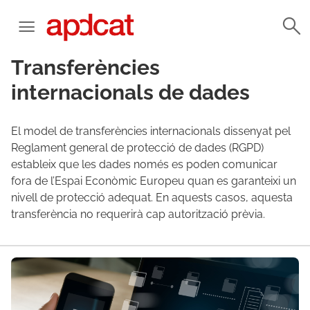
Transferències
internacionals de dades
El model de transferències internacionals dissenyat pel
Reglament general de protecció de dades (RGPD)
estableix que les dades només es poden comunicar
fora de l’Espai Econòmic Europeu quan es garanteixi un
nivell de protecció adequat. En aquests casos, aquesta
transferència no requerirà cap autorització prèvia.