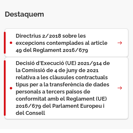
Destaquem
Directrius 2/2018 sobre les
excepcions contemplades al article
49 del Reglament 2016/679
Decisió d'Execució (UE) 2021/914 de
la Comissió de 4 de juny de 2021
relativa a les clàusules contractuals
tipus per a la transferència de dades
personals a tercers països de
conformitat amb el Reglament (UE)
2016/679 del Parlament Europeu i
del Consell