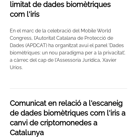
limitat de dades biomètriques
com l'iris
En el marc de la celebració del Mobile World
Congress, l’Autoritat Catalana de Protecció de
Dades (APDCAT) ha organitzat avui el panel 'Dades
biomètriques: un nou paradigma per a la privacitat',
a càrrec del cap de l'Assessoria Jurídica, Xavier
Urios.
Comunicat en relació a l'escaneig
de dades biomètriques com l'iris a
canvi de criptomonedes a
Catalunya