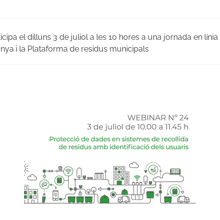
cipa el dilluns 3 de juliol a les 10 hores a una jornada en lín
nya i la Plataforma de residus municipals