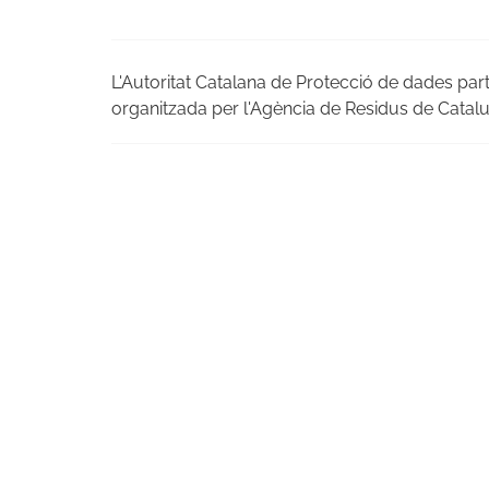
L'Autoritat Catalana de Protecció de dades parti
organitzada per l'Agència de Residus de Catalu