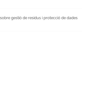
ia sobre gestió de residus i protecció de dades