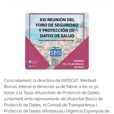
Concretament, la directora de l’APDCAT, Meritxell
Borràs, intervé el dimecres 14 de febrer a les 10.30
hores a la Taula d’Autoritats de Protecció de Dades,
juntament amb representants de l’Autoritat Basca de
Protecció de Dades, el Consell de Transparència i
Protecció de Dades d’Andalusia i l’Agència Espanyola de