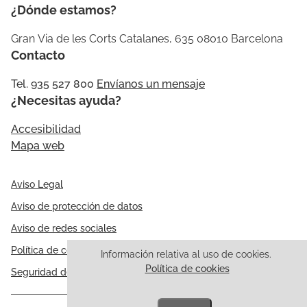
¿Dónde estamos?
Gran Via de les Corts Catalanes, 635 08010 Barcelona
Contacto
Tel. 935 527 800
Envíanos un mensaje
¿Necesitas ayuda?
Accesibilidad
Mapa web
Aviso Legal
Aviso de protección de datos
Aviso de redes sociales
Política de cookies
Información relativa al uso de cookies.
Política de cookies
Seguridad de la información