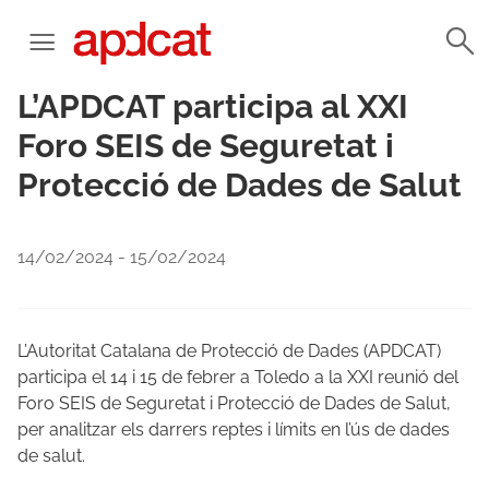
L’APDCAT participa al XXI
Foro SEIS de Seguretat i
Protecció de Dades de Salut
14/02/2024 - 15/02/2024
L’Autoritat Catalana de Protecció de Dades (APDCAT)
participa el 14 i 15 de febrer a Toledo a la XXI reunió del
Foro SEIS de Seguretat i Protecció de Dades de Salut,
per analitzar els darrers reptes i límits en l’ús de dades
de salut.