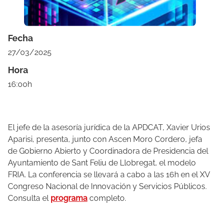
Fecha
27/03/2025
Hora
16:00h
El jefe de la asesoría jurídica de la APDCAT, Xavier Urios
Aparisi, presenta, junto con Ascen Moro Cordero, jefa
de Gobierno Abierto y Coordinadora de Presidencia del
Ayuntamiento de Sant Feliu de Llobregat, el modelo
FRIA. La conferencia se llevará a cabo a las 16h en el XV
Congreso Nacional de Innovación y Servicios Públicos.
Consulta el
programa
completo.