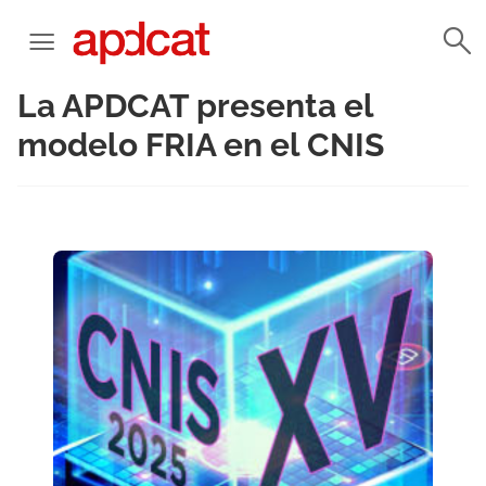
La APDCAT presenta el
modelo FRIA en el CNIS