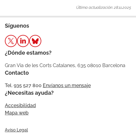
Última actualización: 28.11.2025
Síguenos
¿Dónde estamos?
Gran Via de les Corts Catalanes, 635 08010 Barcelona
Contacto
Tel. 935 527 800
Envíanos un mensaje
¿Necesitas ayuda?
Accesibilidad
Mapa web
Aviso Legal