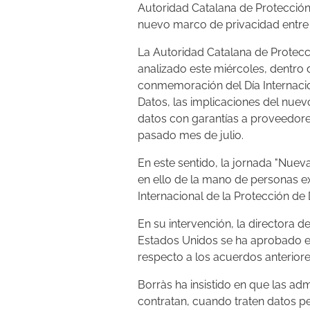
Autoridad Catalana de Protección
nuevo marco de privacidad entre
La Autoridad Catalana de Protec
analizado este miércoles, dentro 
conmemoración del Día Internacio
Datos, las implicaciones del nue
datos con garantías a proveedor
pasado mes de julio.
En este sentido, la jornada "Nuev
en ello de la mano de personas e
Internacional de la Protección de
En su intervención, la directora 
Estados Unidos se ha aprobado en
respecto a los acuerdos anteriore
Borràs ha insistido en que las ad
contratan, cuando traten datos 