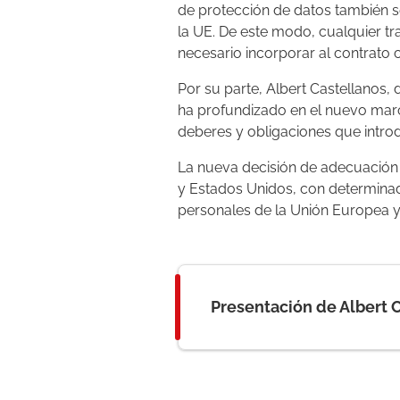
de protección de datos también s
la UE. De este modo, cualquier tr
necesario incorporar al contrato
Por su parte, Albert Castellanos
ha profundizado en el nuevo mar
deberes y obligaciones que intro
La nueva decisión de adecuación 
y Estados Unidos, con determinad
personales de la Unión Europea y
Presentación de Albert 