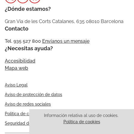
¿Dónde estamos?
Gran Via de les Corts Catalanes, 635 08010 Barcelona
Contacto
Tel. 935 527 800
Envíanos un mensaje
¿Necesitas ayuda?
Accesibilidad
Mapa web
Aviso Legal
Aviso de protección de datos
Aviso de redes sociales
Política de cookies
Información relativa al uso de cookies.
Política de cookies
Seguridad de la información