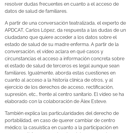
resolver dudas frecuentes en cuanto a el acceso de
datos de salud de familiares.
A partir de una conversación teatralizada, el experto de
APDCAT, Carlos López, da respuesta a las dudas de un
ciudadano que quiere acceder a los datos sobre el
estado de salud de su madre enferma. A partir de la
conversación, el vídeo aclara en qué casos y
circunstancias el acceso a información concreta sobre
el estado de salud de terceros es legal aunque sean
familiares. Igualmente, aborda estas cuestiones en
cuanto al acceso a la historia clínica de otros, y al
ejercicio de los derechos de acceso, rectificación,
supresión, etc., frente al centro sanitario. El vídeo se ha
elaborado con la colaboración de Àlex Esteve.
También explica las particularidades del derecho de
portabilidad, en caso de querer cambiar de centro
médico; la casuística en cuanto a la participación en