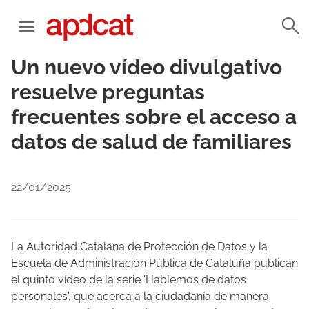
Un nuevo vídeo divulgativo
resuelve preguntas
frecuentes sobre el acceso a
datos de salud de familiares
22/01/2025
La Autoridad Catalana de Protección de Datos y la
Escuela de Administración Pública de Cataluña publican
el quinto vídeo de la serie 'Hablemos de datos
personales', que acerca a la ciudadanía de manera