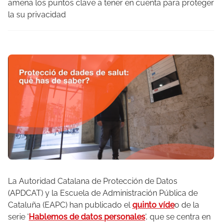
amena los puntos clave a tener en cuenta para proteger
la su privacidad
La Autoridad Catalana de Protección de Datos
(APDCAT) y la Escuela de Administración Pública de
Cataluña (EAPC) han publicado el
quinto víde
o de la
serie '
Hablemos de datos personales
', que se centra en