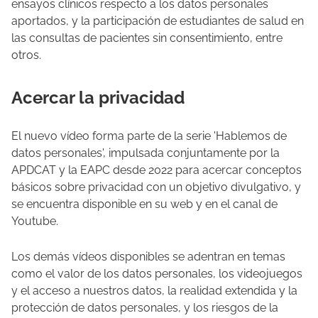
ensayos clínicos respecto a los datos personales
aportados, y la participación de estudiantes de salud en
las consultas de pacientes sin consentimiento, entre
otros.
Acercar la privacidad
El nuevo vídeo forma parte de la serie 'Hablemos de
datos personales', impulsada conjuntamente por la
APDCAT y la EAPC desde 2022 para acercar conceptos
básicos sobre privacidad con un objetivo divulgativo, y
se encuentra disponible en su web y en el canal de
Youtube.
Los demás vídeos disponibles se adentran en temas
como el valor de los datos personales, los videojuegos
y el acceso a nuestros datos, la realidad extendida y la
protección de datos personales, y los riesgos de la