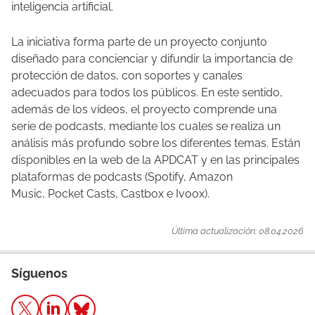
inteligencia artificial.
La iniciativa forma parte de un proyecto conjunto
diseñado para concienciar y difundir la importancia de
protección de datos, con soportes y canales
adecuados para todos los públicos. En este sentido,
además de los vídeos, el proyecto comprende una
serie de podcasts, mediante los cuales se realiza un
análisis más profundo sobre los diferentes temas. Están
disponibles en la web de la APDCAT y en las principales
plataformas de podcasts (Spotify, Amazon
Music, Pocket Casts, Castbox e Ivoox).
Última actualización: 08.04.2026
Síguenos