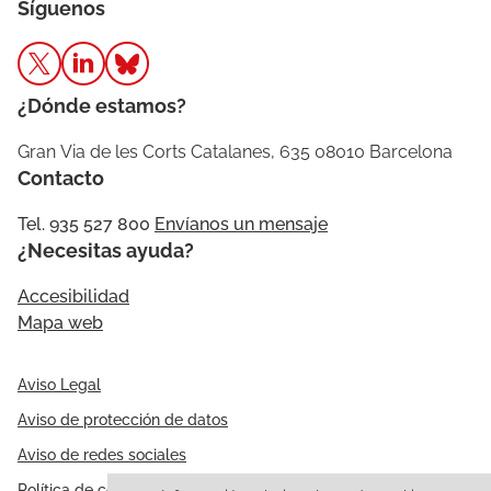
Síguenos
¿Dónde estamos?
Gran Via de les Corts Catalanes, 635 08010 Barcelona
Contacto
Tel. 935 527 800
Envíanos un mensaje
¿Necesitas ayuda?
Accesibilidad
Mapa web
Aviso Legal
Aviso de protección de datos
Aviso de redes sociales
Política de cookies