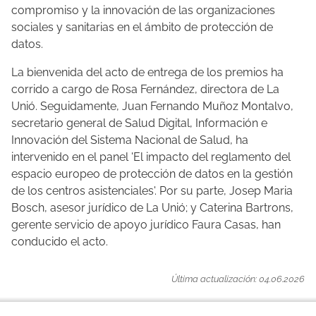
compromiso y la innovación de las organizaciones
sociales y sanitarias en el ámbito de protección de
datos.
La bienvenida del acto de entrega de los premios ha
corrido a cargo de Rosa Fernández, directora de La
Unió. Seguidamente, Juan Fernando Muñoz Montalvo,
secretario general de Salud Digital, Información e
Innovación del Sistema Nacional de Salud, ha
intervenido en el panel 'El impacto del reglamento del
espacio europeo de protección de datos en la gestión
de los centros asistenciales'. Por su parte, Josep Maria
Bosch, asesor jurídico de La Unió; y Caterina Bartrons,
gerente servicio de apoyo jurídico Faura Casas, han
conducido el acto.
Última actualización: 04.06.2026