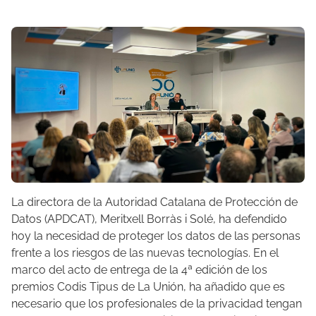
La directora de la Autoridad Catalana de Protección de
Datos (APDCAT), Meritxell Borràs i Solé, ha defendido
hoy la necesidad de proteger los datos de las personas
frente a los riesgos de las nuevas tecnologías. En el
marco del acto de entrega de la 4ª edición de los
premios Codis Tipus de La Unión, ha añadido que es
necesario que los profesionales de la privacidad tengan