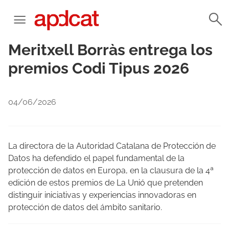
Meritxell Borràs entrega los
premios Codi Tipus 2026
04/06/2026
La directora de la Autoridad Catalana de Protección de
Datos ha defendido el papel fundamental de la
protección de datos en Europa, en la clausura de la 4ª
edición de estos premios de La Unió que pretenden
distinguir iniciativas y experiencias innovadoras en
protección de datos del ámbito sanitario.