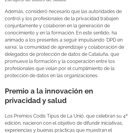
Además, consideró necesario que las autoridades de
control y los profesionales de la privacidad trabajen
conjuntamente y colaboren en la generación de
conocimiento y en la formación. En este sentido, ha
animado a los presentes a seguir impulsando 'DPD en
xarxa', la comunidad de aprendizaje y colaboración de
delegados de protección de datos de Cataluña, que
promueve la formación y la cooperación entre los
profesionales que velan por el cumplimiento de la
protección de datos en las organizaciones.
Premio a la innovación en
privacidad y salud
Los Premios Codis Tipus de La Unió, que celebran su 4ª
edición, nacieron con el objetivo de difundir iniciativas,
experiencias y buenas prácticas que muestran el