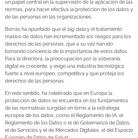
un papel central en la supervisión de la aplicación de las
normas, para hacer efectiva la protección de los datos y
de las personas en las organizaciones.
Borràs ha apuntado que el
big data
y el tratamiento
masivo de datos han incrementado los riesgos para los
derechos de las personas, que a su vez han ido
tomando conciencia de la importancia de estos datos.
Para la directora, la preocupación por la soberanía
digital es creciente, y exige una industria tecnológica
fuerte a nivel europeo, competitiva y que proteja los
derechos de las personas.
En este sentido, ha celebrado que en Europa la
protección de datos se encuentra en los fundamentos
de las normativas surgidas en torno a la estrategia
europea de los datos, como el Reglamento de IA, el
Reglamento de los Datos o el de Gobernanza de Datos,
el de Servicios y el de Mercados Digitales, el del Espacio
Europeo de Datos de Salud.