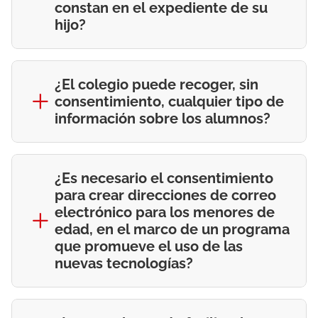
constan en el expediente de su
hijo?
¿El colegio puede recoger, sin
consentimiento, cualquier tipo de
información sobre los alumnos?
¿Es necesario el consentimiento
para crear direcciones de correo
electrónico para los menores de
edad, en el marco de un programa
que promueve el uso de las
nuevas tecnologías?