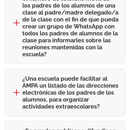
los padres de los alumnos de una
clase al padre/madre delegado/a
de la clase con el fin de que pueda
crear un grupo de WhatsApp con
todos los padres de alumnos de la
clase para informarles sobre las
reuniones mantenidas con la
escuela?
¿Una escuela puede facilitar al
AMPA un listado de las direcciones
electrónicas de los padres de los
alumnos, para organizar
actividades extraescolares?