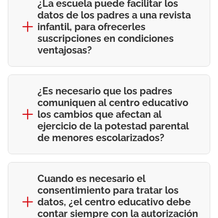
¿La escuela puede facilitar los
datos de los padres a una revista
infantil, para ofrecerles
suscripciones en condiciones
ventajosas?
¿Es necesario que los padres
comuniquen al centro educativo
los cambios que afectan al
ejercicio de la potestad parental
de menores escolarizados?
Cuando es necesario el
consentimiento para tratar los
datos, ¿el centro educativo debe
contar siempre con la autorización