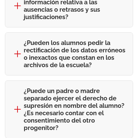
información relativa a las
ausencias o retrasos y sus
justificaciones?
¿Pueden los alumnos pedir la
rectificación de los datos erróneos
o inexactos que constan en los
archivos de la escuela?
¿Puede un padre o madre
separado ejercer el derecho de
supresión en nombre del alumno?
¿Es necesario contar con el
consentimiento del otro
progenitor?