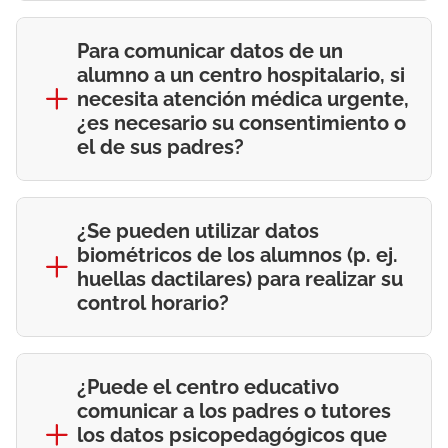
Para comunicar datos de un
alumno a un centro hospitalario, si
necesita atención médica urgente,
¿es necesario su consentimiento o
el de sus padres?
¿Se pueden utilizar datos
biométricos de los alumnos (p. ej.
huellas dactilares) para realizar su
control horario?
¿Puede el centro educativo
comunicar a los padres o tutores
los datos psicopedagógicos que