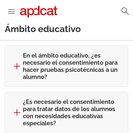
Ámbito educativo
En el ámbito educativo, ¿es
necesario el consentimiento para
hacer pruebas psicotécnicas a un
alumno?
¿Es necesario el consentimiento
para tratar datos de los alumnos
con necesidades educativas
especiales?