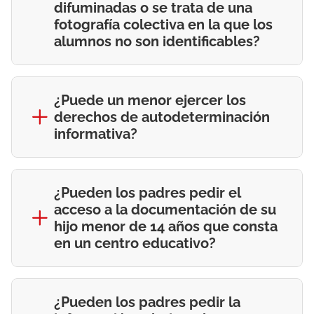
difuminadas o se trata de una
fotografía colectiva en la que los
alumnos no son identificables?
¿Puede un menor ejercer los
derechos de autodeterminación
informativa?
¿Pueden los padres pedir el
acceso a la documentación de su
hijo menor de 14 años que consta
en un centro educativo?
¿Pueden los padres pedir la