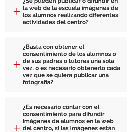
¿Se pueden publicar o difundir en
la web de la escuela imágenes de
los alumnos realizando diferentes
actividades del centro?
¿Basta con obtener el
consentimiento de los alumnos o
de sus padres o tutores una sola
vez, o es necesario obtenerlo cada
vez que se quiera publicar una
fotografía?
¿Es necesario contar con el
consentimiento para difundir
imágenes de alumnos en la web
del centro, si las imágenes están