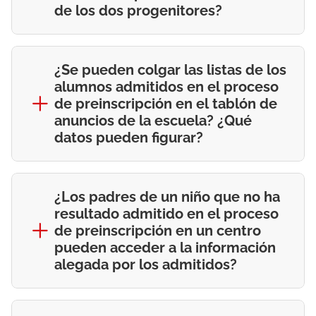
de los dos progenitores?
¿Se pueden colgar las listas de los
alumnos admitidos en el proceso
de preinscripción en el tablón de
anuncios de la escuela? ¿Qué
datos pueden figurar?
¿Los padres de un niño que no ha
resultado admitido en el proceso
de preinscripción en un centro
pueden acceder a la información
alegada por los admitidos?