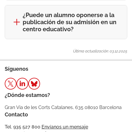
¿Puede un alumno oponerse a la
publicación de su admisión en un
centro educativo?
Última actualización: 03.12.2025
Síguenos
¿Dónde estamos?
Gran Via de les Corts Catalanes, 635 08010 Barcelona
Contacto
Tel. 935 527 800
Envíanos un mensaje