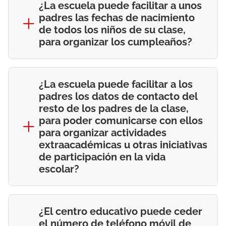
¿La escuela puede facilitar a unos
padres las fechas de nacimiento
de todos los niños de su clase,
para organizar los cumpleaños?
¿La escuela puede facilitar a los
padres los datos de contacto del
resto de los padres de la clase,
para poder comunicarse con ellos
para organizar actividades
extraacadémicas u otras iniciativas
de participación en la vida
escolar?
¿El centro educativo puede ceder
el número de teléfono móvil de