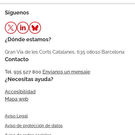
Síguenos
¿Dónde estamos?
Gran Via de les Corts Catalanes, 635 08010 Barcelona
Contacto
Tel. 935 527 800
Envíanos un mensaje
¿Necesitas ayuda?
Accesibilidad
Mapa web
Aviso Legal
Aviso de protección de datos