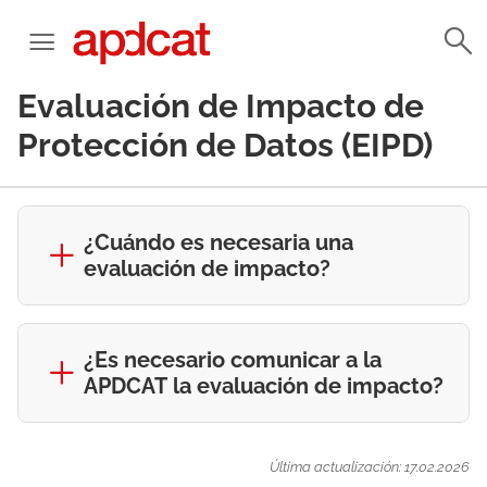
Evaluación de Impacto de
Protección de Datos (EIPD)
¿Cuándo es necesaria una
evaluación de impacto?
¿Es necesario comunicar a la
APDCAT la evaluación de impacto?
Última actualización: 17.02.2026