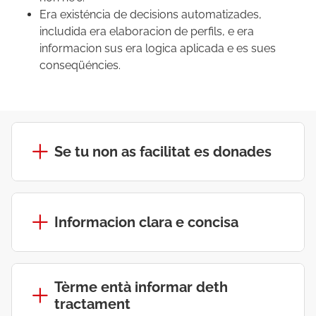
Era existéncia de decisions automatizades,
includida era elaboracion de perfils, e era
informacion sus era logica aplicada e es sues
conseqüéncies.
Se tu non as facilitat es donades
Informacion clara e concisa
Tèrme entà informar deth
tractament