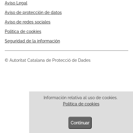
Aviso Legal
Aviso de protección de datos
Aviso de redes sociales
Política de cookies
Seguridad de la información
© Autoritat Catalana de Protecció de Dades
Información relativa al uso de cookies.
Política de cookies
Continuar