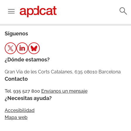
Síguenos
¿Dónde estamos?
Gran Via de les Corts Catalanes, 635 08010 Barcelona
Contacto
Tel. 935 527 800
Envíanos un mensaje
¿Necesitas ayuda?
Accesibilidad
Mapa web