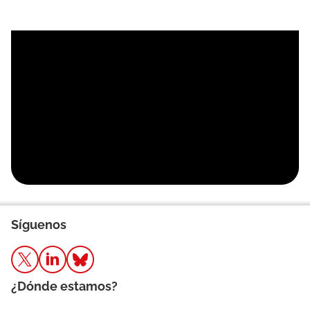
Síguenos
¿Dónde estamos?