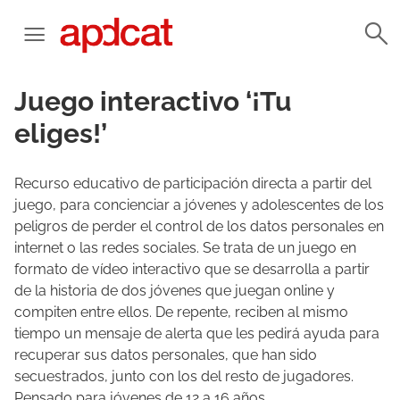
Juego interactivo ‘¡Tu
eliges!’
Recurso educativo de participación directa a partir del
juego, para concienciar a jóvenes y adolescentes de los
peligros de perder el control de los datos personales en
internet o las redes sociales. Se trata de un juego en
formato de vídeo interactivo que se desarrolla a partir
de la historia de dos jóvenes que juegan online y
compiten entre ellos. De repente, reciben al mismo
tiempo un mensaje de alerta que les pedirá ayuda para
recuperar sus datos personales, que han sido
secuestrados, junto con los del resto de jugadores.
Pensado para jóvenes de 12 a 16 años.