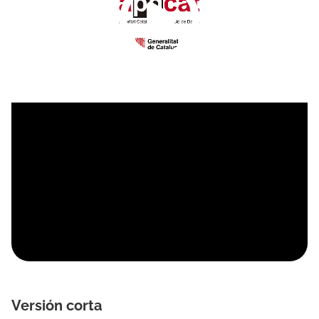
Versión corta