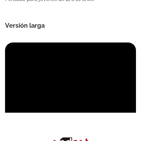
Versión larga