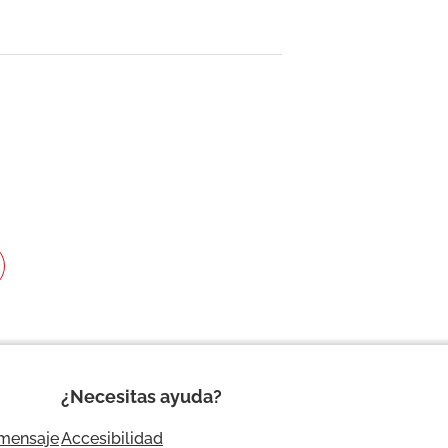
¿Necesitas ayuda?
 mensaje
Accesibilidad