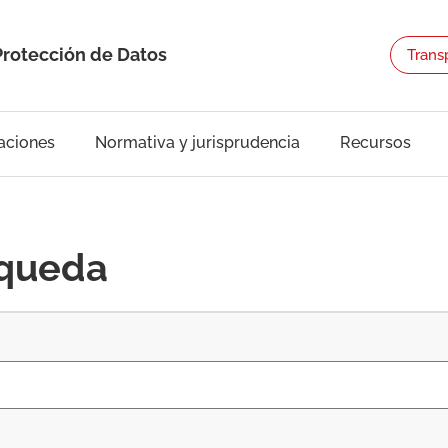
Protección de Datos
Trans
aciones
Normativa y jurisprudencia
Recursos
squeda