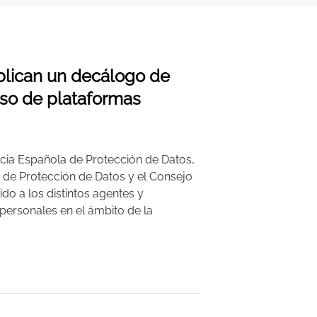
blican un decálogo de
 uso de plataformas
cia Española de Protección de Datos,
 de Protección de Datos y el Consejo
do a los distintos agentes y
personales en el ámbito de la