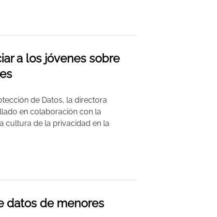
iar a los jóvenes sobre
les
tección de Datos, la directora
llado en colaboración con la
 cultura de la privacidad en la
de datos de menores