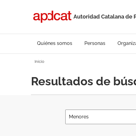
Autoridad Catalana de 
Quiénes somos
Personas
Organiz
Inicio
Resultados de bú