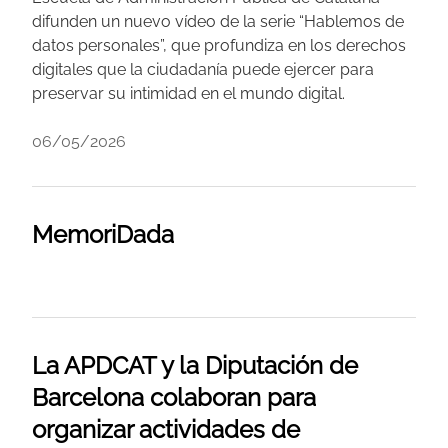
difunden un nuevo vídeo de la serie “Hablemos de
datos personales”, que profundiza en los derechos
digitales que la ciudadanía puede ejercer para
preservar su intimidad en el mundo digital.
06/05/2026
MemoriDada
La APDCAT y la Diputación de
Barcelona colaboran para
organizar actividades de