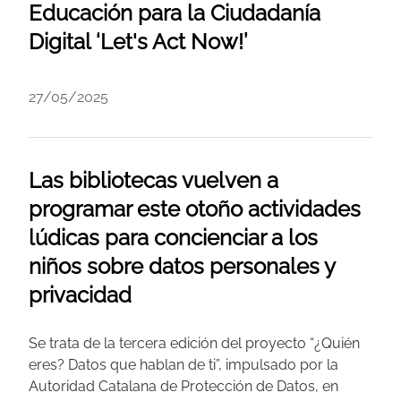
Educación para la Ciudadanía
Digital ‘Let's Act Now!’
27/05/2025
Las bibliotecas vuelven a
programar este otoño actividades
lúdicas para concienciar a los
niños sobre datos personales y
privacidad
Se trata de la tercera edición del proyecto “¿Quién
eres? Datos que hablan de ti”, impulsado por la
Autoridad Catalana de Protección de Datos, en