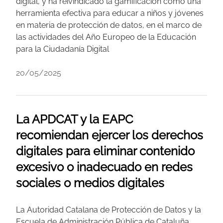
digital, y ha reivindicado la gamificación como una
herramienta efectiva para educar a niños y jóvenes
en materia de protección de datos, en el marco de
las actividades del Año Europeo de la Educación
para la Ciudadanía Digital
20/05/2025
La APDCAT y la EAPC
recomiendan ejercer los derechos
digitales para eliminar contenido
excesivo o inadecuado en redes
sociales o medios digitales
La Autoridad Catalana de Protección de Datos y la
Escuela de Administración Pública de Cataluña