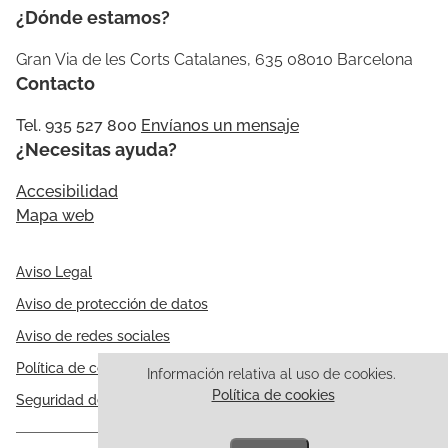
¿Dónde estamos?
Gran Via de les Corts Catalanes, 635 08010 Barcelona
Contacto
Tel. 935 527 800
Envíanos un mensaje
¿Necesitas ayuda?
Accesibilidad
Mapa web
Aviso Legal
Aviso de protección de datos
Aviso de redes sociales
Política de cookies
Información relativa al uso de cookies.
Política de cookies
Seguridad de la información