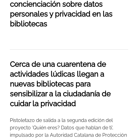
concienciación sobre datos
personales y privacidad en las
bibliotecas
Cerca de una cuarentena de
actividades lúdicas llegan a
nuevas bibliotecas para
sensibilizar a la ciudadanía de
cuidar la privacidad
Pistoletazo de salida a la segunda edición del
proyecto ‘Quién eres? Datos que hablan de ti',
impulsado por la Autoridad Catalana de Protección