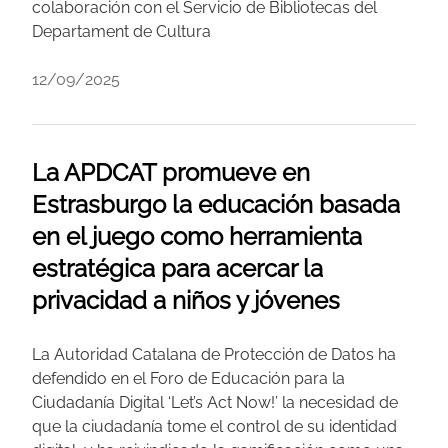
colaboración con el Servicio de Bibliotecas del
Departament de Cultura
12/09/2025
La APDCAT promueve en
Estrasburgo la educación basada
en el juego como herramienta
estratégica para acercar la
privacidad a niños y jóvenes
La Autoridad Catalana de Protección de Datos ha
defendido en el Foro de Educación para la
Ciudadanía Digital ‘Let’s Act Now!’ la necesidad de
que la ciudadanía tome el control de su identidad