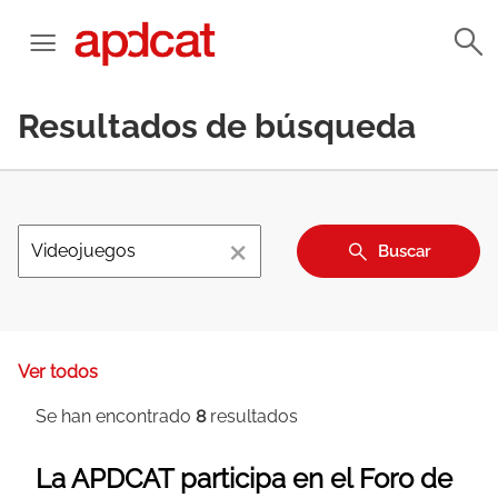
Resultados de búsqueda
×
Buscar
Ver todos
Se han encontrado
8
resultados
La APDCAT participa en el Foro de