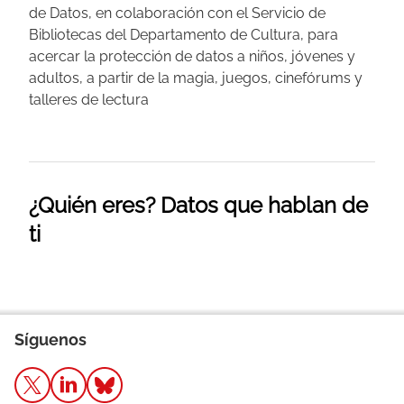
de Datos, en colaboración con el Servicio de
Bibliotecas del Departamento de Cultura, para
acercar la protección de datos a niños, jóvenes y
adultos, a partir de la magia, juegos, cinefórums y
talleres de lectura
¿Quién eres? Datos que hablan de
ti
Síguenos