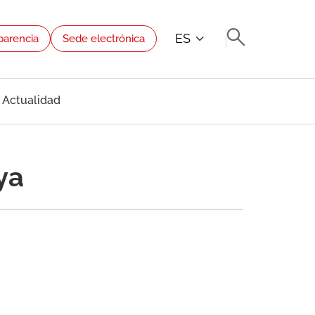
ES
parencia
Sede electrónica
Actualidad
ya