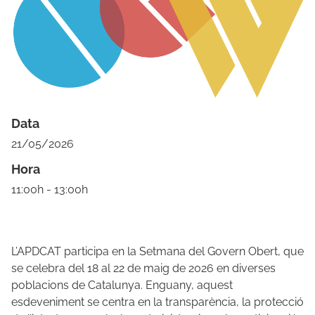
Data
21/05/2026
Hora
11:00h - 13:00h
L’APDCAT participa en la Setmana del Govern Obert, que
se celebra del 18 al 22 de maig de 2026 en diverses
poblacions de Catalunya. Enguany, aquest
esdeveniment se centra en la transparència, la protecció