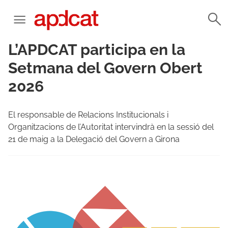
L’APDCAT participa en la
Setmana del Govern Obert
2026
El responsable de Relacions Institucionals i
Organitzacions de l’Autoritat intervindrà en la sessió del
21 de maig a la Delegació del Govern a Girona