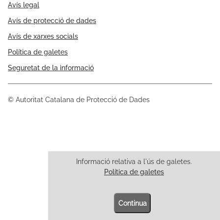
Avís legal
Avís de protecció de dades
Avís de xarxes socials
Política de galetes
Seguretat de la informació
© Autoritat Catalana de Protecció de Dades
Informació relativa a l'ús de galetes.
Política de galetes
Continua