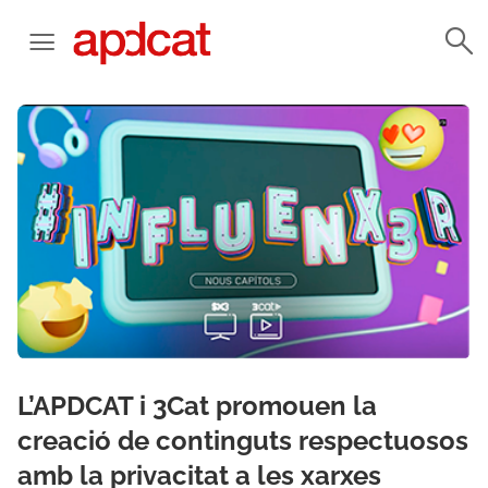
L’APDCAT i 3Cat promouen la
creació de continguts respectuosos
amb la privacitat a les xarxes