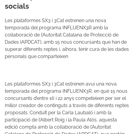
socials
Les plataformes SX3 i 3Cat estrenen una nova
temporada del programa INFLUENX3R amb la
col·laboració de l’Autoritat Catalana de Protecció de
Dades (APDCAT), amb 15 nous concursants que han de
superar diferents reptes i, alhora, tenir cura de les dades
personals que comparteixen
Les plataformes SX3 i 3Cat estrenen avui una nova
temporada del programa INFLUENX3R, en què 15 nous
concursants d’entre 16 i 22 anys competeixen per ser el
millor creador de continguts a través de diferents reptes
proposats. Conduït per la Carla Laubaló i amb la
participació de l’Albert Roig i la Paula Alós, aquesta
edició compta amb la col·laboració de l’Autoritat