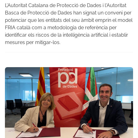
L’Autoritat Catalana de Protecció de Dades i l'Autoritat
Basca de Protecció de Dades han signat un conveni per
potenciar que les entitats del seu àmbit emprin el model
FRIA català com a metodologia de referència per
identificar els riscos de la intel·ligència artificial i establir
mesures per mitigar-los.