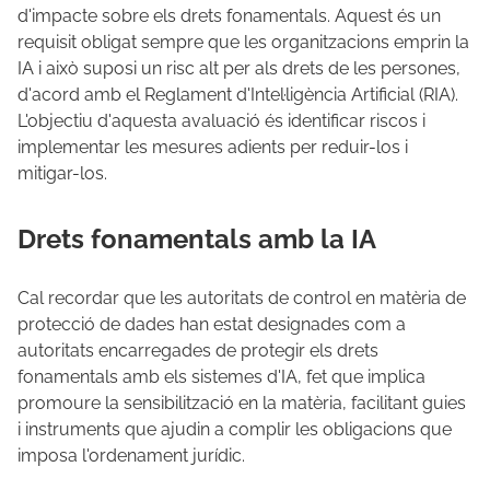
d'impacte sobre els drets fonamentals. Aquest és un
requisit obligat sempre que les organitzacions emprin la
IA i això suposi un risc alt per als drets de les persones,
d'acord amb el Reglament d'Intel·ligència Artificial (RIA).
L'objectiu d'aquesta avaluació és identificar riscos i
implementar les mesures adients per reduir-los i
mitigar-los.
Drets fonamentals amb la IA
Cal recordar que les autoritats de control en matèria de
protecció de dades han estat designades com a
autoritats encarregades de protegir els drets
fonamentals amb els sistemes d'IA, fet que implica
promoure la sensibilització en la matèria, facilitant guies
i instruments que ajudin a complir les obligacions que
imposa l'ordenament jurídic.