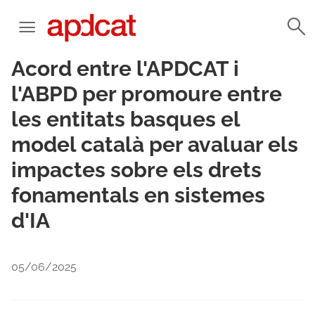
Acord entre l'APDCAT i
l'ABPD per promoure entre
les entitats basques el
model català per avaluar els
impactes sobre els drets
fonamentals en sistemes
d'IA
05/06/2025