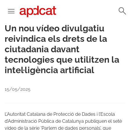
Un nou vídeo divulgatiu
reivindica els drets de la
ciutadania davant
tecnologies que utilitzen la
intel·ligència artificial
15/05/2025
L’Autoritat Catalana de Protecció de Dades i l’Escola
d’Administració Pública de Catalunya publiquen el setè
vídeo de la sèrie ‘Parlem de dades personals’, que