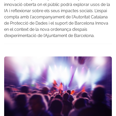
innovació oberta on el públic podrà explorar usos de la
IA i reflexionar sobre els seus impactes socials. L'espai
compta amb l'acompanyament de l'Autoritat Catalana
de Protecció de Dades i el suport de Barcelona Innova
en el context de la nova ordenança d’espais
d’experimentació de l’Ajuntament de Barcelona.