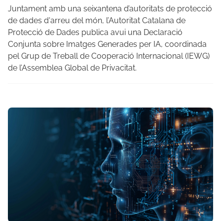
Juntament amb una seixantena d’autoritats de protecció
de dades d'arreu del món, l’Autoritat Catalana de
Protecció de Dades publica avui una Declaració
Conjunta sobre Imatges Generades per IA, coordinada
pel Grup de Treball de Cooperació Internacional (IEWG)
de l’Assemblea Global de Privacitat.