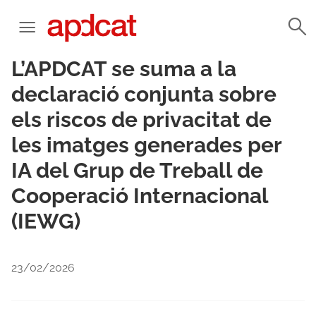
L’APDCAT se suma a la
declaració conjunta sobre
els riscos de privacitat de
les imatges generades per
IA del Grup de Treball de
Cooperació Internacional
(IEWG)
23/02/2026