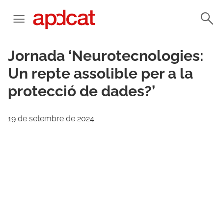
Jornada ‘Neurotecnologies:
Un repte assolible per a la
protecció de dades?’
19 de setembre de 2024