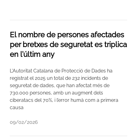
El nombre de persones afectades
per bretxes de seguretat es triplica
en l’últim any
L'Autoritat Catalana de Protecció de Dades ha
registrat el 2025 un total de 232 incidents de
seguretat de dades, que han afectat més de
730.000 persones, amb un augment dels
ciberatacs del 70%, i l’error humà com a primera
causa
09/02/2026